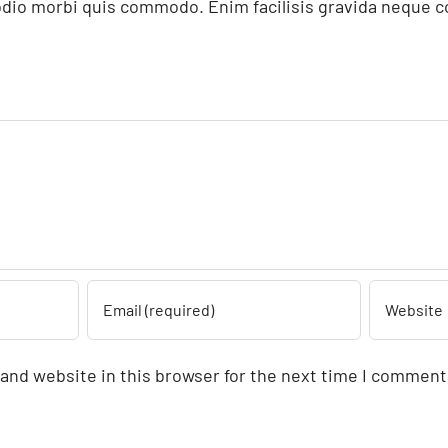
d odio morbi quis commodo. Enim facilisis gravida neque co
and website in this browser for the next time I comment