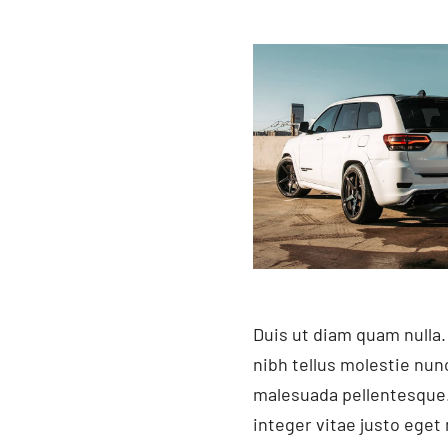
Duis ut diam quam nulla.
nibh tellus molestie nun
malesuada pellentesque.
integer vitae justo ege