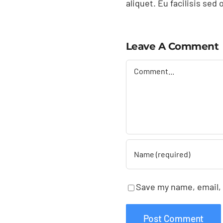
aliquet. Eu facilisis se
Leave A Comment
Comment
Save my name, email, 